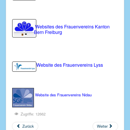
Websites des Frauenvereins Kanton
Bern Freiburg
Website des Frauenvereins Lyss
Website des Frauenvereins Nidau
Zugriffe: 12662
Zurück
Weiter